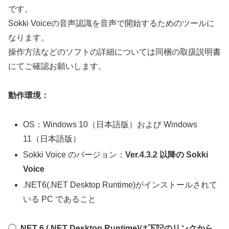
です。
Sokki Voiceの音声認識を音声で開始するためのツールに
なります。
操作方法などのソフトの詳細については同梱の取扱説明書
にてご確認お願いします。
動作環境：
OS：Windows 10（日本語版）および Windows
11（日本語版）
Sokki Voice のバージョン：
Ver.4.3.2 以降の Sokki
Voice
.NET6(.NET Desktop Runtime)がインストールされて
いる PC であること
◯ .
NET 6 (.NET Desktop Runtime)は下記のリンクから