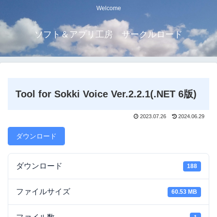
Welcome
ソフト＆アプリ工房 サークルロード
Tool for Sokki Voice Ver.2.2.1(.NET 6版)
2023.07.26
2024.06.29
ダウンロード
ダウンロード
188
ファイルサイズ
60.53 MB