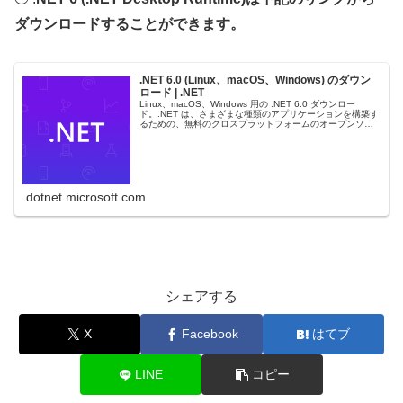
ダウンロードすることができます。
.NET 6.0 (Linux、macOS、Windows) のダウン
ロード | .NET
Linux、macOS、Windows 用の .NET 6.0 ダウンロー
ド。.NET は、さまざまな種類のアプリケーションを構築す
るための、無料のクロスプラットフォームのオープンソー
ス開発者プラットフォームです。
dotnet.microsoft.com
シェアする
X
Facebook
はてブ
LINE
コピー