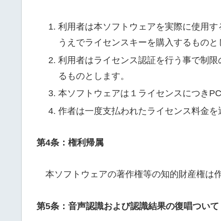
利用者は本ソフトウェアを実際に使用す
うえでライセンスキーを購入するものと
利用者はライセンス認証を行う事で制限
るものとします。
本ソフトウェアは１ライセンスにつきP
作者は一度支払われたライセンス料金を
第4条：権利帰属
本ソフトウェアの著作権等の知的財産権は作
第5条：音声認識および認識結果の復唱ついて