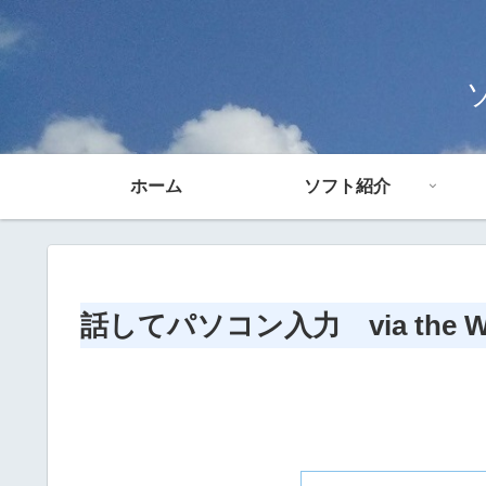
ホーム
ソフト紹介
話してパソコン入力 via the