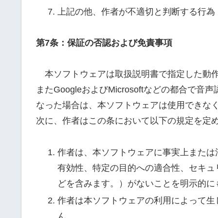
上記の他、作者が不適切と判断する行為
第7条：保証の否認および免責事項
本ソフトウェアは取扱説明書で指定した動作
またGoogleおよびMicrosoftなどの都合で音
なった場合は、本ソフトウェアは使用できな
次に、作者はこの条において以下の規定を定
作者は、本ソフトウェアに事実上または
有効性、特定の目的への適合性、セキュ
どを含みます。）がないことを明示的に
作者は本ソフトウェアの利用によって生
ん。