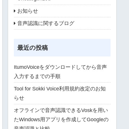
お知らせ
音声認識に関するブログ
最近の投稿
ItumoVoiceをダウンロードしてから音声
入力するまでの手順
Tool for Sokki Voice利用規約改定のお知
らせ
オフラインで音声認識できるVoskを用い
たWindows用アプリを作成してGoogleの
音声認識と比較