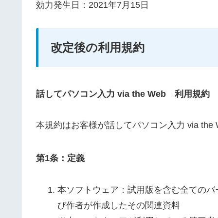
効力発生日：2021年7月15日
改定後の利用規約
話してパソコン入力 via the Web 利用規約 (R
本規約はお客様が話してパソコン入力 via th
第1条：定義
本ソフトウェア：試用版を含む全てのバージョ
び作者が作成したその関連資料