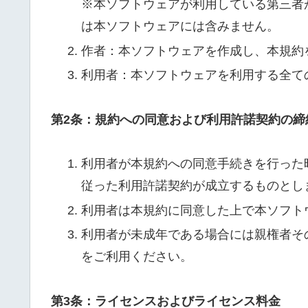
※本ソフトウェアが利用している第三者
は本ソフトウェアには含みません。
作者：本ソフトウェアを作成し、本規約
利用者：本ソフトウェアを利用する全て
第2条：規約への同意および利用許諾契約の締
利用者が本規約への同意手続きを行った
従った利用許諾契約が成立するものとし
利用者は本規約に同意した上で本ソフト
利用者が未成年である場合には親権者そ
をご利用ください。
第3条：ライセンスおよびライセンス料金