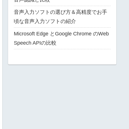
音声入力ソフトの選び方＆高精度でお手
頃な音声入力ソフトの紹介
Microsoft Edge とGoogle Chrome のWeb
Speech APIの比較