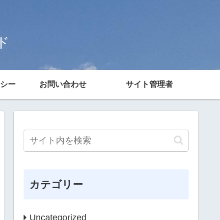
ド
シー
お問い合わせ
サイト管理者
カテゴリー
Uncategorized