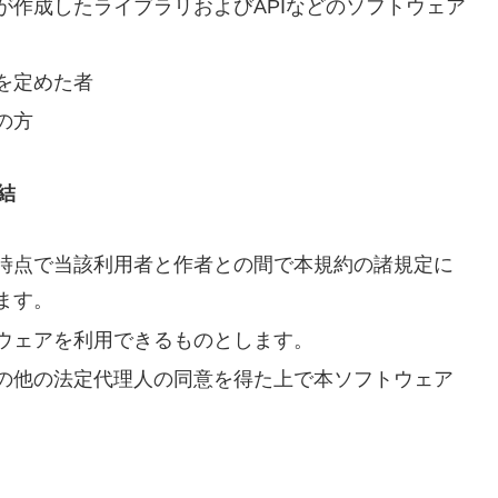
が作成したライブラリおよびAPIなどのソフトウェア
を定めた者
の方
結
時点で当該利用者と作者との間で本規約の諸規定に
ます。
ウェアを利用できるものとします。
の他の法定代理人の同意を得た上で本ソフトウェア