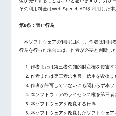
金が発生することはないと思いますが、万が一We
その利用料金はWeb Speech APIを利用
第6条：禁止行為
本ソフトウェアの利用に際し、作者は利用者
行為を行った場合には、作者が必要と判断し
作者または第三者の知的財産権を侵害す
作者または第三者の名誉・信用を毀損ま
作者が許可していないにも関わらず本ソ
本ソフトウェアのライセンス権を第三者
本ソフトウェアを改変する行為
本ソフトウェアを改変したソフトウェア