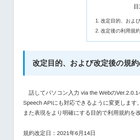
目
改定目的、およ
改定後の利用規
改定目的、および改定後の規約
話してパソコン入力 via the WebのVer.2.0
Speech APIにも対応できるように変更し
また表現をより明確にする目的で利用規約を
規約改定日：2021年6月14日