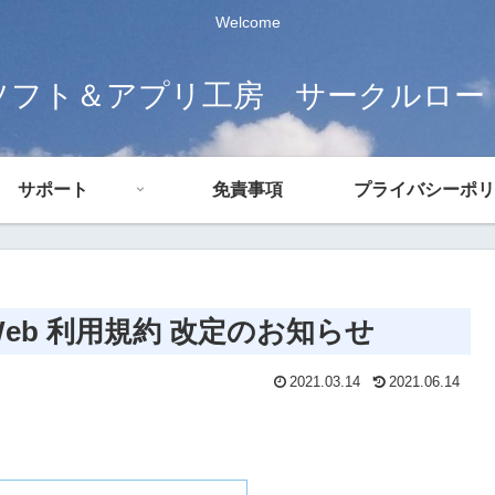
Welcome
ソフト＆アプリ工房 サークルロー
サポート
免責事項
プライバシーポリ
 Web 利用規約 改定のお知らせ
2021.03.14
2021.06.14