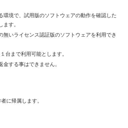
る環境で、試用版のソフトウェアの動作を確認した
します。
の無いライセンス認証版のソフトウェアを利用でき
C１台まで利用可能とします。
返金する事はできません。
者に帰属します。