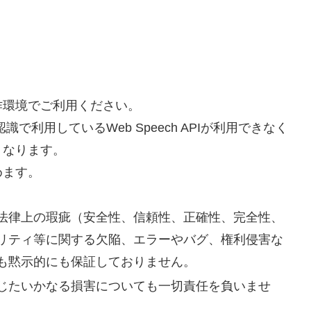
環境でご利用ください。
声認識で利用しているWeb Speech APIが利用できなく
くなります。
めます。
法律上の瑕疵（安全性、信頼性、正確性、完全性、
リティ等に関する欠陥、エラーやバグ、権利侵害な
も黙示的にも保証しておりません。
じたいかなる損害についても一切責任を負いませ