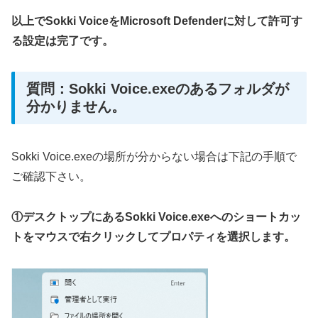
以上でSokki VoiceをMicrosoft Defenderに対して許可す
る設定は完了です。
質問：Sokki Voice.exeのあるフォルダが
分かりません。
Sokki Voice.exeの場所が分からない場合は下記の手順で
ご確認下さい。
①デスクトップにあるSokki Voice.exeへのショートカッ
トをマウスで右クリックしてプロパティを選択します。