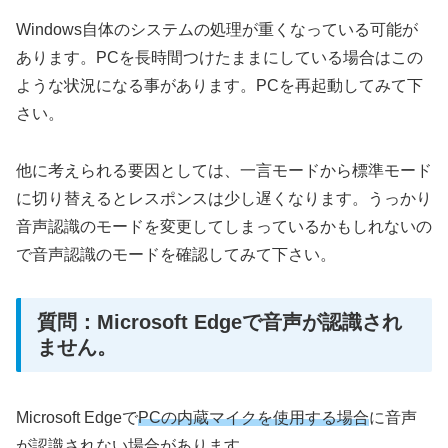
Windows自体のシステムの処理が重くなっている可能が
あります。PCを長時間つけたままにしている場合はこの
ような状況になる事があります。PCを再起動してみて下
さい。
他に考えられる要因としては、一言モードから標準モード
に切り替えるとレスポンスは少し遅くなります。うっかり
音声認識のモードを変更してしまっているかもしれないの
で音声認識のモードを確認してみて下さい。
質問：Microsoft Edgeで音声が認識され
ません。
Microsoft Edgeで
PCの内蔵マイクを使用する場合
に音声
が認識されない場合があります。