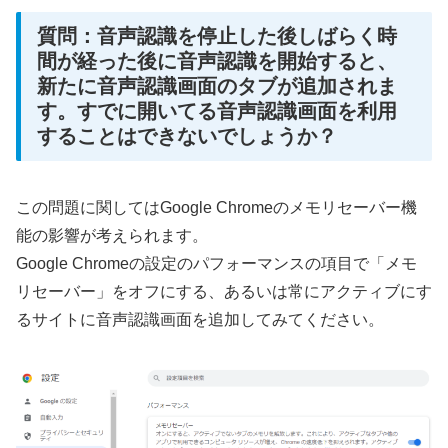
質問：音声認識を停止した後しばらく時
間が経った後に音声認識を開始すると、
新たに音声認識画面のタブが追加されま
す。すでに開いてる音声認識画面を利用
することはできないでしょうか？
この問題に関してはGoogle Chromeのメモリセーバー機
能の影響が考えられます。
Google Chromeの設定のパフォーマンスの項目で「メモ
リセーバー」をオフにする、あるいは常にアクティブにす
るサイトに音声認識画面を追加してみてください。