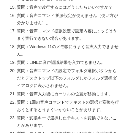
質問：音声で改行するにはどうしたらいいですか？
質問：音声コマンド 拡張設定が使えません（使い方が
分かりません）。
質問：音声コマンド拡張設定で設定内容によってはう
まく実行できない場合があります。
質問：Windows 11のメモ帳にうまく音声入力できませ
ん。
質問：LINEに音声認識結果を入力できません。
質問：音声コマンドの設定でフォルダ選択ボタンから
だとデスクトップ以下のフォルダしかフォルダ選択ダ
イアログに表示されません。
質問：音声入力後にカーソルの位置が移動します。
質問：1回の音声コマンドでテキストの選択と変換を行
おうとするとうまくいかないことがあります。
質問：変換キーで選択したテキストを変換できないこ
とがあります。