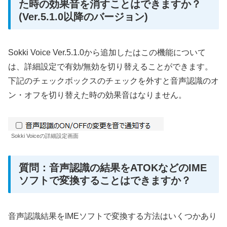
た時の効果音を消すことはできますか？
(Ver.5.1.0以降のバージョン)
Sokki Voice Ver.5.1.0から追加したはこの機能について
は、詳細設定で有効/無効を切り替えることができます。
下記のチェックボックスのチェックを外すと音声認識のオ
ン・オフを切り替えた時の効果音はなりません。
Sokki Voiceの詳細設定画面
質問：音声認識の結果をATOKなどのIME
ソフトで変換することはできますか？
音声認識結果をIMEソフトで変換する方法はいくつかあり