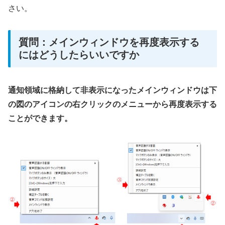
さい。
質問：メインウィンドウを再度表示する
にはどうしたらいいですか
通知領域に格納して非表示になったメインウィンドウは下
の図のアイコンの右クリックのメニューから再度表示する
ことができます。