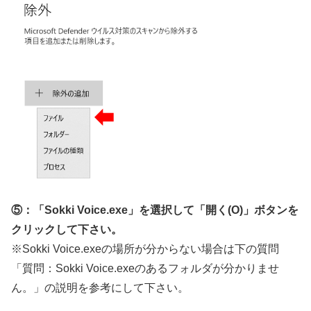
⑤：「Sokki Voice.exe」を選択して「開く(O)」ボタンを
クリックして下さい。
※Sokki Voice.exeの場所が分からない場合は下の質問
「質問：Sokki Voice.exeのあるフォルダが分かりませ
ん。」の説明を参考にして下さい。