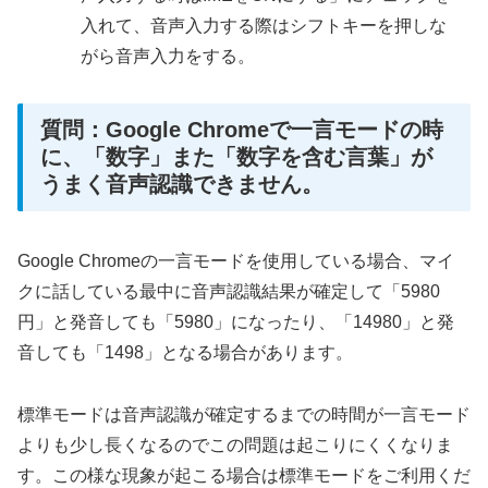
入れて、音声入力する際はシフトキーを押しな
がら音声入力をする。
質問：Google Chromeで一言モードの時
に、「数字」また「数字を含む言葉」が
うまく音声認識できません。
Google Chromeの一言モードを使用している場合、マイ
クに話している最中に音声認識結果が確定して「5980
円」と発音しても「5980」になったり、「14980」と発
音しても「1498」となる場合があります。
標準モードは音声認識が確定するまでの時間が一言モード
よりも少し長くなるのでこの問題は起こりにくくなりま
す。この様な現象が起こる場合は標準モードをご利用くだ