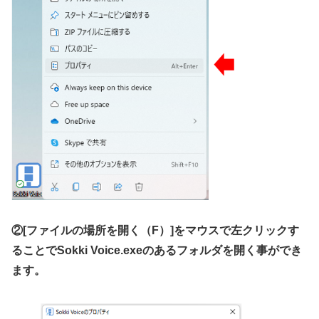
②[ファイルの場所を開く（F）]をマウスで左クリックす
ることでSokki Voice.exeのあるフォルダを開く事ができ
ます。