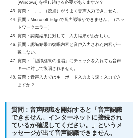
[Windows] を押し続ける必要がありますか？
質問：「、」（読点）がうまく音声入力できません。
質問：Microsoft Edgeで音声認識ができません。（ネッ
トワークエラー）
質問：認識結果に対して、入力結果がおかしい。
質問：認識結果の復唱内容と音声入力された内容が一
致しない。
質問：「認識結果の復唱」にチェックを入れても音声
キーに対して復唱されません。
質問：音声入力ではキーボード入力より速く入力でき
ますか？
質問：音声認識を開始すると「音声認識
できません。インターネットに接続され
ているか確認してください。」というメ
ッセージが出て音声認識できません。