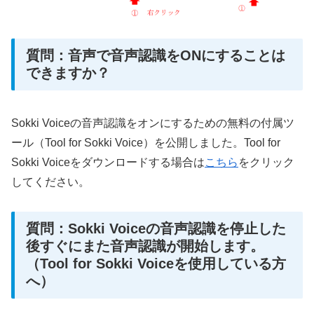
質問：音声で音声認識をONにすることは
できますか？
Sokki Voiceの音声認識をオンにするための無料の付属ツ
ール（Tool for Sokki Voice）を公開しました。Tool for
Sokki Voiceをダウンロードする場合は
こちら
をクリック
してください。
質問：Sokki Voiceの音声認識を停止した
後すぐにまた音声認識が開始します。
（Tool for Sokki Voiceを使用している方
へ）